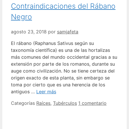
Contraindicaciones del Rábano
Negro
agosto 23, 2018
por
samjafeta
El rábano (Raphanus Sativus según su
taxonomía científica) es una de las hortalizas
más comunes del mundo occidental gracias a su
extensión por parte de los romanos, durante su
auge como civilización. No se tiene certeza del
origen exacto de esta planta, sin embargo se
toma por cierto que es una herencia de los
antiguos …
Leer más
Categorías
Raíces
,
Tubérculos
1 comentario