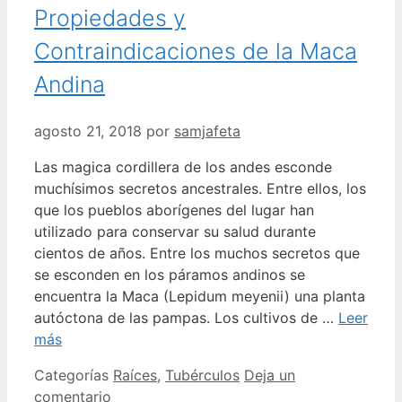
Propiedades y
Contraindicaciones de la Maca
Andina
agosto 21, 2018
por
samjafeta
Las magica cordillera de los andes esconde
muchísimos secretos ancestrales. Entre ellos, los
que los pueblos aborígenes del lugar han
utilizado para conservar su salud durante
cientos de años. Entre los muchos secretos que
se esconden en los páramos andinos se
encuentra la Maca (Lepidum meyenii) una planta
autóctona de las pampas. Los cultivos de …
Leer
más
Categorías
Raíces
,
Tubérculos
Deja un
comentario