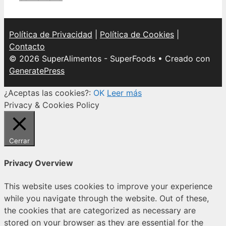
Política de Privacidad
|
Política de Cookies
|
Contacto
© 2026 SuperAlimentos - SuperFoods
• Creado con
GeneratePress
¿Aceptas las cookies?:
OK
Leer más
Privacy & Cookies Policy
Cerrar
Privacy Overview
This website uses cookies to improve your experience
while you navigate through the website. Out of these,
the cookies that are categorized as necessary are
stored on your browser as they are essential for the