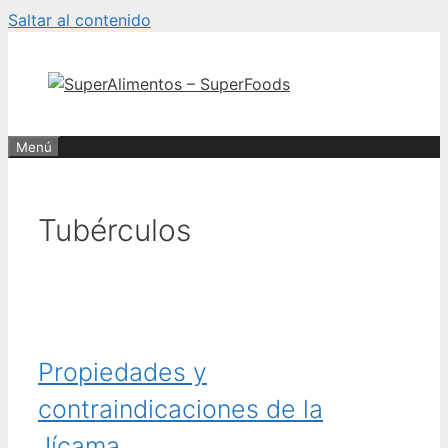
Saltar al contenido
Menú
Tubérculos
Propiedades y
contraindicaciones de la
Jícama