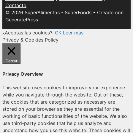
Contacto
© 2026 SuperAlimentos - SuperFoods
• Creado con
GeneratePress
¿Aceptas las cookies?:
OK
Leer más
Privacy & Cookies Policy
Cerrar
Privacy Overview
This website uses cookies to improve your experience
while you navigate through the website. Out of these,
the cookies that are categorized as necessary are
stored on your browser as they are essential for the
working of basic functionalities of the website. We also
use third-party cookies that help us analyze and
understand how you use this website. These cookies will