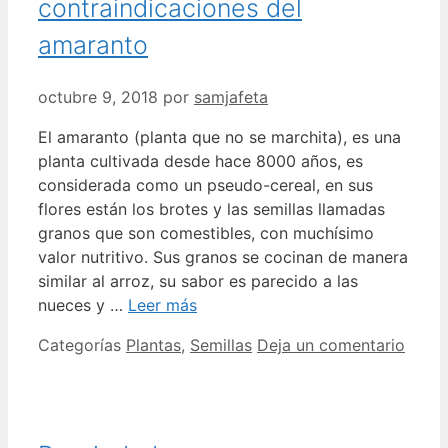
contraindicaciones del
amaranto
octubre 9, 2018
por
samjafeta
El amaranto (planta que no se marchita), es una
planta cultivada desde hace 8000 años, es
considerada como un pseudo-cereal, en sus
flores están los brotes y las semillas llamadas
granos que son comestibles, con muchísimo
valor nutritivo. Sus granos se cocinan de manera
similar al arroz, su sabor es parecido a las
nueces y …
Leer más
Categorías
Plantas
,
Semillas
Deja un comentario