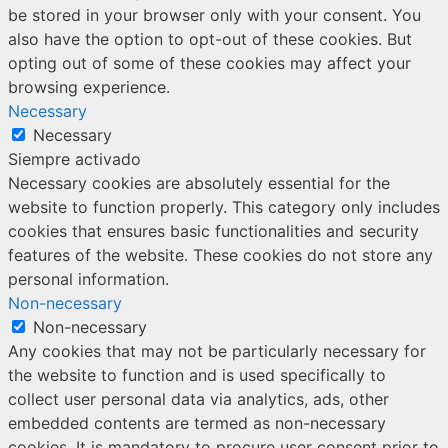
be stored in your browser only with your consent. You
also have the option to opt-out of these cookies. But
opting out of some of these cookies may affect your
browsing experience.
Necessary
Necessary
Siempre activado
Necessary cookies are absolutely essential for the
website to function properly. This category only includes
cookies that ensures basic functionalities and security
features of the website. These cookies do not store any
personal information.
Non-necessary
Non-necessary
Any cookies that may not be particularly necessary for
the website to function and is used specifically to
collect user personal data via analytics, ads, other
embedded contents are termed as non-necessary
cookies. It is mandatory to procure user consent prior to