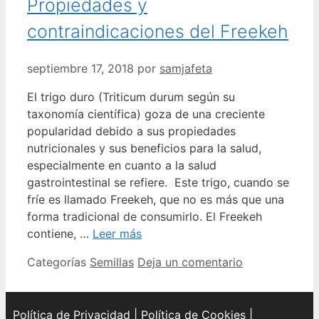
Propiedades y
contraindicaciones del Freekeh
septiembre 17, 2018
por
samjafeta
El trigo duro (Triticum durum según su
taxonomía científica) goza de una creciente
popularidad debido a sus propiedades
nutricionales y sus beneficios para la salud,
especialmente en cuanto a la salud
gastrointestinal se refiere. Este trigo, cuando se
fríe es llamado Freekeh, que no es más que una
forma tradicional de consumirlo. El Freekeh
contiene, …
Leer más
Categorías
Semillas
Deja un comentario
Política de Privacidad
|
Política de Cookies
|