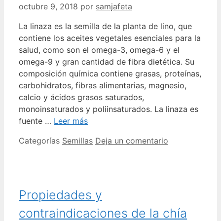
octubre 9, 2018
por
samjafeta
La linaza es la semilla de la planta de lino, que
contiene los aceites vegetales esenciales para la
salud, como son el omega-3, omega-6 y el
omega-9 y gran cantidad de fibra dietética. Su
composición química contiene grasas, proteínas,
carbohidratos, fibras alimentarias, magnesio,
calcio y ácidos grasos saturados,
monoinsaturados y poliinsaturados. La linaza es
fuente …
Leer más
Categorías
Semillas
Deja un comentario
Propiedades y
contraindicaciones de la chía