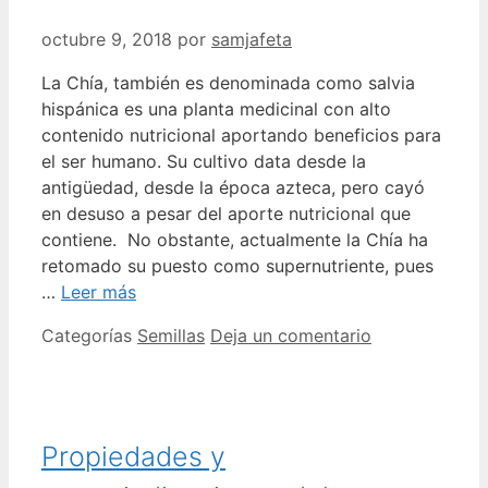
octubre 9, 2018
por
samjafeta
La Chía, también es denominada como salvia
hispánica es una planta medicinal con alto
contenido nutricional aportando beneficios para
el ser humano. Su cultivo data desde la
antigüedad, desde la época azteca, pero cayó
en desuso a pesar del aporte nutricional que
contiene. No obstante, actualmente la Chía ha
retomado su puesto como supernutriente, pues
…
Leer más
Categorías
Semillas
Deja un comentario
Propiedades y