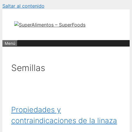
Saltar al contenido
Menú
Semillas
Propiedades y
contraindicaciones de la linaza